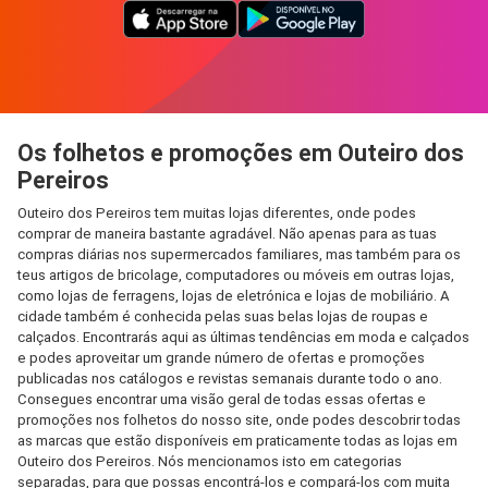
Os folhetos e promoções em Outeiro dos
Pereiros
Outeiro dos Pereiros tem muitas lojas diferentes, onde podes
comprar de maneira bastante agradável. Não apenas para as tuas
compras diárias nos supermercados familiares, mas também para os
teus artigos de bricolage, computadores ou móveis em outras lojas,
como lojas de ferragens, lojas de eletrónica e lojas de mobiliário. A
cidade também é conhecida pelas suas belas lojas de roupas e
calçados. Encontrarás aqui as últimas tendências em moda e calçados
e podes aproveitar um grande número de ofertas e promoções
publicadas nos catálogos e revistas semanais durante todo o ano.
Consegues encontrar uma visão geral de todas essas ofertas e
promoções nos folhetos do nosso site, onde podes descobrir todas
as marcas que estão disponíveis em praticamente todas as lojas em
Outeiro dos Pereiros. Nós mencionamos isto em categorias
separadas, para que possas encontrá-los e compará-los com muita