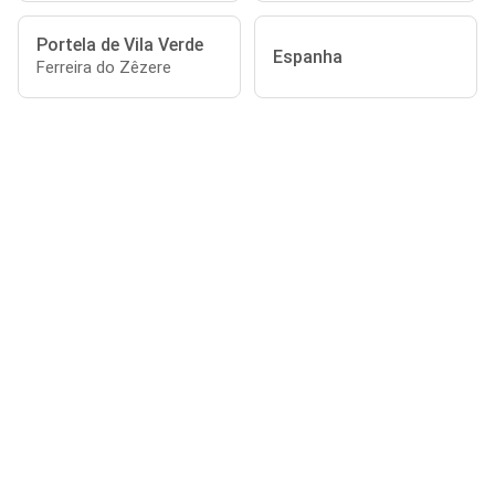
Portela de Vila Verde
Espanha
Ferreira do Zêzere