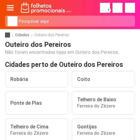
!
Cidades
Outeiro dos Pereiros
Outeiro dos Pereiros
Não foram encontradas lojas em Outeiro dos Pereiros.
Cidades perto de Outeiro dos Pereiros
Robária
Coito
Telheiro de Baixo
Ponte de Pias
Ferreira do Zêzere
Telheiro de Cima
Gontijas
Ferreira do Zêzere
Ferreira do Zêzere