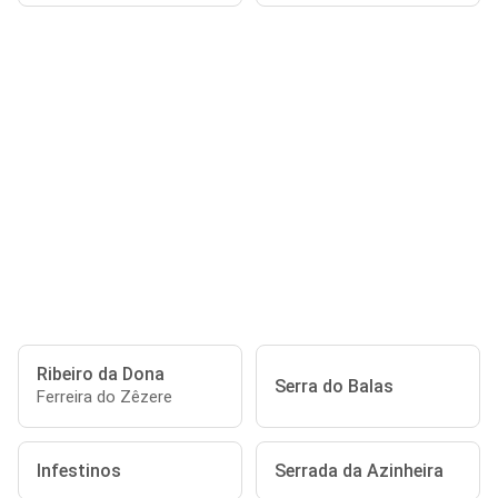
Ribeiro da Dona
Serra do Balas
Ferreira do Zêzere
Infestinos
Serrada da Azinheira