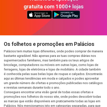
gratuita com 1000+ lojas
Os folhetos e promoções em Palácios
Palácios tem muitas lojas diferentes, onde podes comprar de maneira
bastante agradável. Não apenas para as tuas compras diárias nos
supermercados familiares, mas também para os teus artigos de
bricolage, computadores ou móveis em outras lojas, como lojas de
ferragens, lojas de eletrónica e lojas de mobiliário. A cidade também
é conhecida pelas suas belas lojas de roupas e calçados. Encontrarás
aqui as últimas tendências em moda e calçados e podes aproveitar
um grande número de ofertas e promoções publicadas nos catálogos
e revistas semanais durante todo o ano.
Consegues encontrar uma visão geral de todas essas ofertas e
promoções nos folhetos do nosso site, onde podes descobrir todas
as marcas que estão disponíveis em praticamente todas as lojas em
Palácios. Nós mencionamos isto em categorias separadas, para que