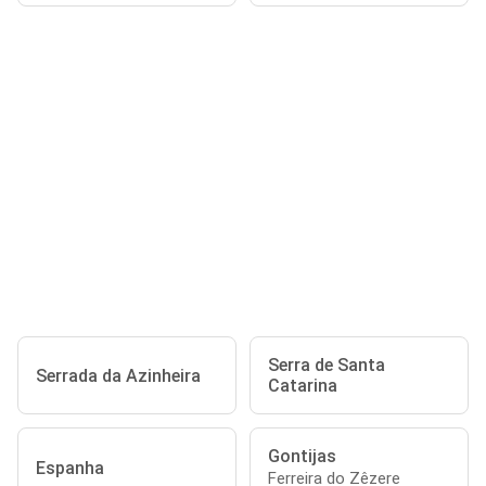
Serra de Santa
Serrada da Azinheira
Catarina
Gontijas
Espanha
Ferreira do Zêzere