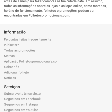
antes de saires para fazer compras na tua cidade natal. Em resumo,
todas as informações sobre as lojas e as lojas online, como moradas,
horário de funcionamento, folhetos e promoções, podem ser
encontradas em Folhetospromocionais.com.
Informação
Perguntas feitas frequentemente
Publicitar?
Todas as promoções
Marcas
Aplicação Folhetospromocionais.com
Sobre nós
Adicionar folheto
Notícias
Serviços
Subscreve-te à newsletter
Segue-nos em Facebook
Segue-nos em Instagram
Segue-nos em Youtube