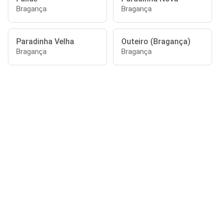
Bragança
Bragança
Paradinha Velha
Outeiro (Bragança)
Bragança
Bragança