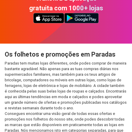
gratuita com 1000+ lojas
Os folhetos e promoções em Paradas
Paradas tem muitas lojas diferentes, onde podes comprar de maneira
bastante agradável. Não apenas para as tuas compras diárias nos
supermercados familiares, mas também para os teus artigos de
bricolage, computadores ou móveis em outras lojas, como lojas de
ferragens, lojas de eletrónica e lojas de mobiliário. A cidade também
é conhecida pelas suas belas lojas de roupas e calçados. Encontrarás
aqui as últimas tendências em moda e calçados e podes aproveitar
um grande número de ofertas e promoções publicadas nos catálogos
e revistas semanais durante todo o ano.
Consegues encontrar uma visão geral de todas essas ofertas e
promoções nos folhetos do nosso site, onde podes descobrir todas
as marcas que estão disponíveis em praticamente todas as lojas em
Paradas. Nós mencionamos isto em categorias separadas, para que