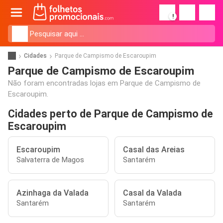
!
Cidades
Parque de Campismo de Escaroupim
Parque de Campismo de Escaroupim
Não foram encontradas lojas em Parque de Campismo de
Escaroupim.
Cidades perto de Parque de Campismo de
Escaroupim
Escaroupim
Casal das Areias
Salvaterra de Magos
Santarém
Azinhaga da Valada
Casal da Valada
Santarém
Santarém