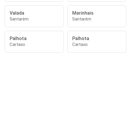
Valada
Marinhais
Santarém
Santarém
Palhota
Palhota
Cartaxo
Cartaxo