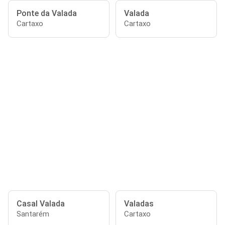
Ponte da Valada
Valada
Cartaxo
Cartaxo
Casal Valada
Valadas
Santarém
Cartaxo