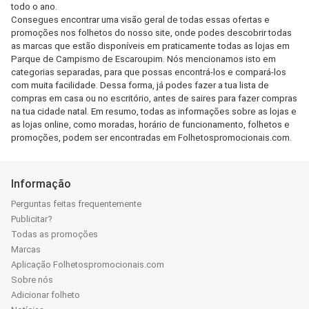
todo o ano.
Consegues encontrar uma visão geral de todas essas ofertas e
promoções nos folhetos do nosso site, onde podes descobrir todas
as marcas que estão disponíveis em praticamente todas as lojas em
Parque de Campismo de Escaroupim. Nós mencionamos isto em
categorias separadas, para que possas encontrá-los e compará-los
com muita facilidade. Dessa forma, já podes fazer a tua lista de
compras em casa ou no escritório, antes de saires para fazer compras
na tua cidade natal. Em resumo, todas as informações sobre as lojas e
as lojas online, como moradas, horário de funcionamento, folhetos e
promoções, podem ser encontradas em Folhetospromocionais.com.
Informação
Perguntas feitas frequentemente
Publicitar?
Todas as promoções
Marcas
Aplicação Folhetospromocionais.com
Sobre nós
Adicionar folheto