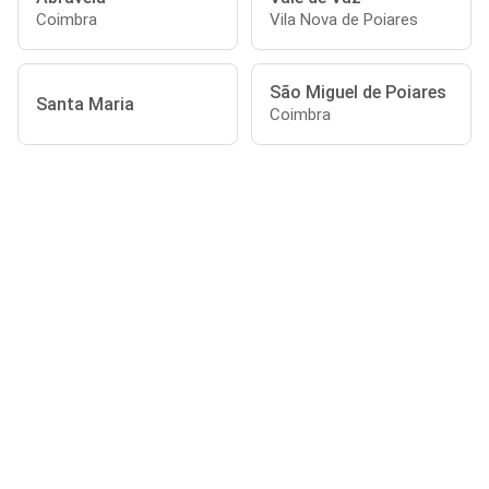
Coimbra
Vila Nova de Poiares
São Miguel de Poiares
Santa Maria
Coimbra