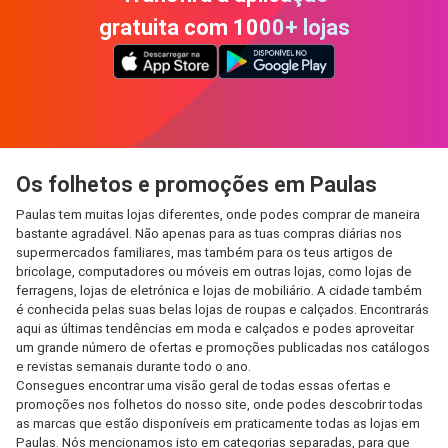
gratuita com 1000+ lojas
Os folhetos e promoções em Paulas
Paulas tem muitas lojas diferentes, onde podes comprar de maneira
bastante agradável. Não apenas para as tuas compras diárias nos
supermercados familiares, mas também para os teus artigos de
bricolage, computadores ou móveis em outras lojas, como lojas de
ferragens, lojas de eletrónica e lojas de mobiliário. A cidade também
é conhecida pelas suas belas lojas de roupas e calçados. Encontrarás
aqui as últimas tendências em moda e calçados e podes aproveitar
um grande número de ofertas e promoções publicadas nos catálogos
e revistas semanais durante todo o ano.
Consegues encontrar uma visão geral de todas essas ofertas e
promoções nos folhetos do nosso site, onde podes descobrir todas
as marcas que estão disponíveis em praticamente todas as lojas em
Paulas. Nós mencionamos isto em categorias separadas, para que