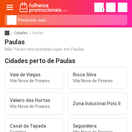
!
Cidades
Paulas
Paulas
Não foram encontradas lojas em Paulas.
Cidades perto de Paulas
Vale de Viegas
Risca Silva
Vila Nova de Poiares
Vila Nova de Poiares
Valeiro das Hortas
Zona Industrial Polo II
Vila Nova de Poiares
Casal da Tapada
Segundeira