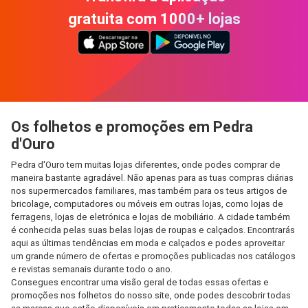
gratuita com 1000+ lojas
Os folhetos e promoções em Pedra
d'Ouro
Pedra d'Ouro tem muitas lojas diferentes, onde podes comprar de
maneira bastante agradável. Não apenas para as tuas compras diárias
nos supermercados familiares, mas também para os teus artigos de
bricolage, computadores ou móveis em outras lojas, como lojas de
ferragens, lojas de eletrónica e lojas de mobiliário. A cidade também
é conhecida pelas suas belas lojas de roupas e calçados. Encontrarás
aqui as últimas tendências em moda e calçados e podes aproveitar
um grande número de ofertas e promoções publicadas nos catálogos
e revistas semanais durante todo o ano.
Consegues encontrar uma visão geral de todas essas ofertas e
promoções nos folhetos do nosso site, onde podes descobrir todas