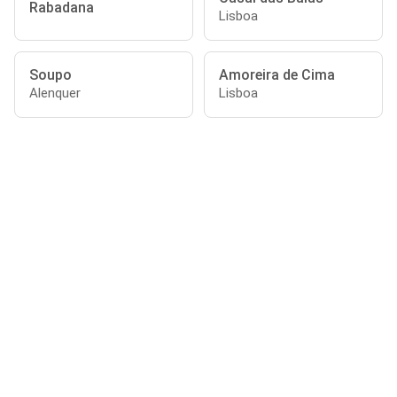
Rabadana
Lisboa
Soupo
Amoreira de Cima
Alenquer
Lisboa