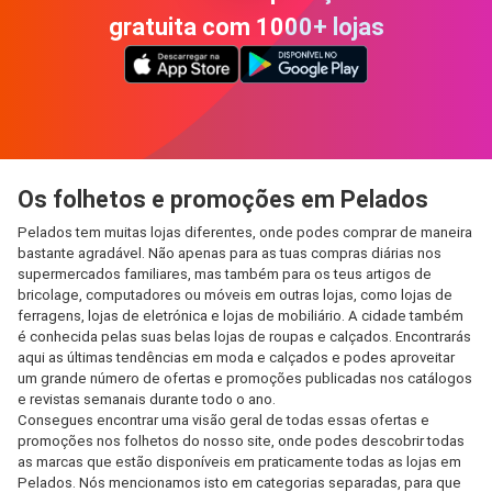
gratuita com 1000+ lojas
Os folhetos e promoções em Pelados
Pelados tem muitas lojas diferentes, onde podes comprar de maneira
bastante agradável. Não apenas para as tuas compras diárias nos
supermercados familiares, mas também para os teus artigos de
bricolage, computadores ou móveis em outras lojas, como lojas de
ferragens, lojas de eletrónica e lojas de mobiliário. A cidade também
é conhecida pelas suas belas lojas de roupas e calçados. Encontrarás
aqui as últimas tendências em moda e calçados e podes aproveitar
um grande número de ofertas e promoções publicadas nos catálogos
e revistas semanais durante todo o ano.
Consegues encontrar uma visão geral de todas essas ofertas e
promoções nos folhetos do nosso site, onde podes descobrir todas
as marcas que estão disponíveis em praticamente todas as lojas em
Pelados. Nós mencionamos isto em categorias separadas, para que