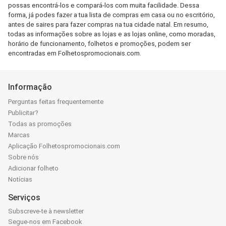
possas encontrá-los e compará-los com muita facilidade. Dessa
forma, já podes fazer a tua lista de compras em casa ou no escritório,
antes de saires para fazer compras na tua cidade natal. Em resumo,
todas as informações sobre as lojas e as lojas online, como moradas,
horário de funcionamento, folhetos e promoções, podem ser
encontradas em Folhetospromocionais.com.
Informação
Perguntas feitas frequentemente
Publicitar?
Todas as promoções
Marcas
Aplicação Folhetospromocionais.com
Sobre nós
Adicionar folheto
Notícias
Serviços
Subscreve-te à newsletter
Segue-nos em Facebook