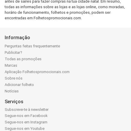
antes de saires para fazer compras na tua cidade natal. Em resumo,
todas as informações sobre as lojas e as lojas online, como moradas,
horário de funcionamento, folhetos e promoções, podem ser
encontradas em Folhetospromocionais.com.
Informação
Perguntas feitas frequentemente
Publicitar?
Todas as promoções
Marcas
Aplicação Folhetospromocionais.com
Sobre nós
Adicionar folheto
Notícias
Serviços
Subscreve-te à newsletter
Segue-nos em Facebook
Segue-nos em Instagram
Segue-nos em Youtube