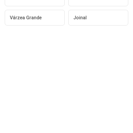
Várzea Grande
Joinal