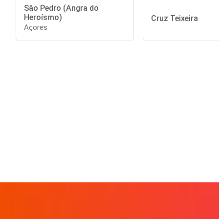
São Pedro (Angra do
Heroísmo)
Cruz Teixeira
Açores