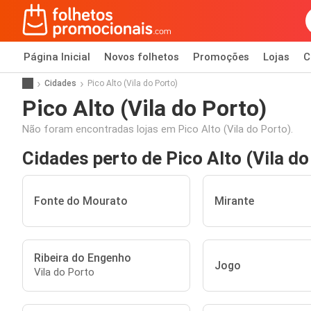
Página Inicial
Novos folhetos
Promoções
Lojas
C
Cidades
Pico Alto (Vila do Porto)
Pico Alto (Vila do Porto)
Não foram encontradas lojas em Pico Alto (Vila do Porto).
Cidades perto de Pico Alto (Vila do
Fonte do Mourato
Mirante
Ribeira do Engenho
Jogo
Vila do Porto