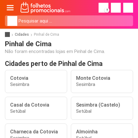
!
Cidades
Pinhal de Cima
Pinhal de Cima
Não foram encontradas lojas em Pinhal de Cima.
Cidades perto de Pinhal de Cima
Cotovia
Monte Cotovia
Sesimbra
Sesimbra
Casal da Cotovia
Sesimbra (Castelo)
Setúbal
Setúbal
Charneca da Cotovia
Almoinha