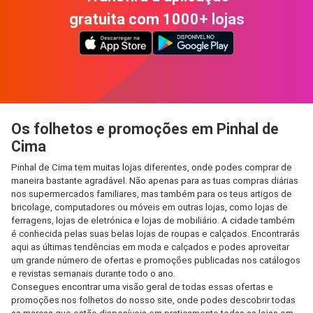
gratuita com 1000+ lojas
Os folhetos e promoções em Pinhal de
Cima
Pinhal de Cima tem muitas lojas diferentes, onde podes comprar de
maneira bastante agradável. Não apenas para as tuas compras diárias
nos supermercados familiares, mas também para os teus artigos de
bricolage, computadores ou móveis em outras lojas, como lojas de
ferragens, lojas de eletrónica e lojas de mobiliário. A cidade também
é conhecida pelas suas belas lojas de roupas e calçados. Encontrarás
aqui as últimas tendências em moda e calçados e podes aproveitar
um grande número de ofertas e promoções publicadas nos catálogos
e revistas semanais durante todo o ano.
Consegues encontrar uma visão geral de todas essas ofertas e
promoções nos folhetos do nosso site, onde podes descobrir todas