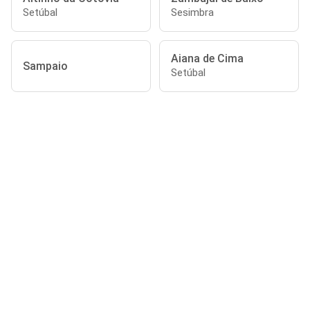
Setúbal
Sesimbra
Aiana de Cima
Sampaio
Setúbal