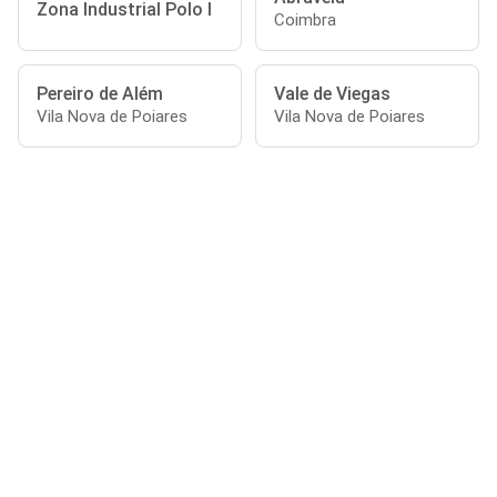
Zona Industrial Polo I
Coimbra
Pereiro de Além
Vale de Viegas
Vila Nova de Poiares
Vila Nova de Poiares