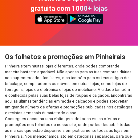
gratuita com 1000+ lojas
Os folhetos e promoções em Pinheirais
Pinheirais tem muitas lojas diferentes, onde podes comprar de
maneira bastante agradável. Não apenas para as tuas compras diárias
nos supermercados familiares, mas também para os teus artigos de
bricolage, computadores ou móveis em outras lojas, como lojas de
ferragens, lojas de eletrónica e lojas de mobiliário. A cidade também
é conhecida pelas suas belas lojas de roupas e calçados. Encontrarás
aqui as últimas tendências em moda e calçados e podes aproveitar
um grande número de ofertas e promoções publicadas nos catálogos
e revistas semanais durante todo o ano.
Consegues encontrar uma visão geral de todas essas ofertas e
promoções nos folhetos do nosso site, onde podes descobrir todas
as marcas que estão disponíveis em praticamente todas as lojas em
Pinheirais. Nós mencionamos isto em categorias separadas, para que