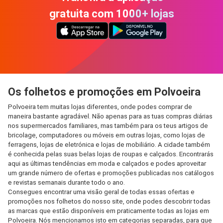
gratuita com 1000+ lojas
Os folhetos e promoções em Polvoeira
Polvoeira tem muitas lojas diferentes, onde podes comprar de
maneira bastante agradável. Não apenas para as tuas compras diárias
nos supermercados familiares, mas também para os teus artigos de
bricolage, computadores ou móveis em outras lojas, como lojas de
ferragens, lojas de eletrónica e lojas de mobiliário. A cidade também
é conhecida pelas suas belas lojas de roupas e calçados. Encontrarás
aqui as últimas tendências em moda e calçados e podes aproveitar
um grande número de ofertas e promoções publicadas nos catálogos
e revistas semanais durante todo o ano.
Consegues encontrar uma visão geral de todas essas ofertas e
promoções nos folhetos do nosso site, onde podes descobrir todas
as marcas que estão disponíveis em praticamente todas as lojas em
Polvoeira. Nós mencionamos isto em categorias separadas, para que