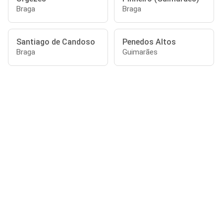
Braga
Braga
Santiago de Candoso
Penedos Altos
Braga
Guimarães