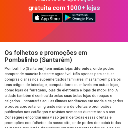
gratuita com 1000+ lojas
Os folhetos e promoções em
Pombalinho (Santarém)
Pombalinho (Santarém) tem muitas lojas diferentes, onde podes
comprar de maneira bastante agradável. Não apenas para as tuas
compras diárias nos supermercados familiares, mas também para os
teus artigos de bricolage, computadores ou móveis em outras lojas,
como lojas de ferragens, lojas de eletrónica e lojas de mobiliário. A
cidade também é conhecida pelas suas belas lojas de roupas e
calçados. Encontrarás aqui as últimas tendências em moda e calçados
e podes aproveitar um grande número de ofertas e promoções
publicadas nos catálogos e revistas semanais durante todo o ano.
Consegues encontrar uma visão geral de todas essas ofertas e
promoções nos folhetos do nosso site, onde podes descobrir todas