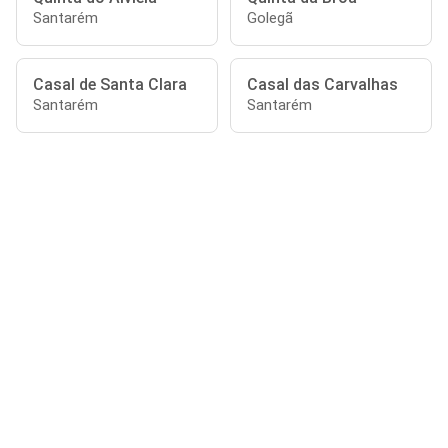
Santarém
Golegã
Casal de Santa Clara
Casal das Carvalhas
Santarém
Santarém