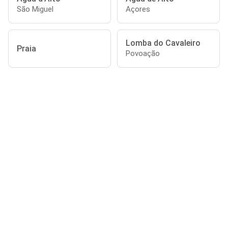
São Miguel
Açores
Lomba do Cavaleiro
Praia
Povoação