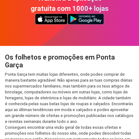
gratuita com 1000+ lojas
Os folhetos e promoções em Ponta
Garça
Ponta Garça tem muitas lojas diferentes, onde podes comprar de
maneira bastante agradável. Não apenas para as tuas compras diárias
nos supermercados familiares, mas também para os teus artigos de
bricolage, computadores ou móveis em outras lojas, como lojas de
ferragens, lojas de eletrónica e lojas de mobiliário. A cidade também
é conhecida pelas suas belas lojas de roupas e calçados. Encontrarás
aqui as últimas tendências em moda e calçados e podes aproveitar
um grande número de ofertas e promoções publicadas nos catálogos
e revistas semanais durante todo o ano.
Consegues encontrar uma visão geral de todas essas ofertas e
promoções nos folhetos do nosso site, onde podes descobrir todas