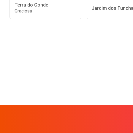
Terra do Conde
Jardim dos Funcha
Graciosa