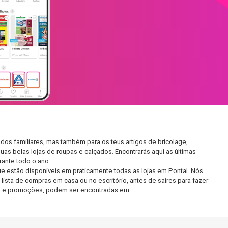
dos familiares, mas também para os teus artigos de bricolage,
uas belas lojas de roupas e calçados. Encontrarás aqui as últimas
ante todo o ano.
e estão disponíveis em praticamente todas as lojas em Pontal. Nós
ista de compras em casa ou no escritório, antes de saires para fazer
etos e promoções, podem ser encontradas em