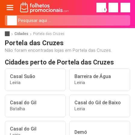
!
Cidades
Portela das Cruzes
Portela das Cruzes
Não foram encontradas lojas em Portela das Cruzes.
Cidades perto de Portela das Cruzes
Casal Suão
Barreira de Água
Leiria
Leiria
Casal do Gil
Casal do Gil de Baixo
Batalha
Leiria
Casal do Gil
Demó