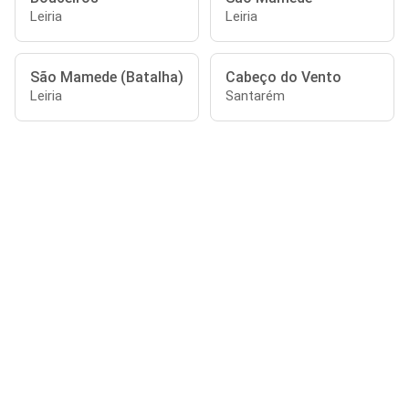
Leiria
Leiria
São Mamede (Batalha)
Cabeço do Vento
Leiria
Santarém