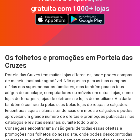
gratuita com 1000+ lojas
Os folhetos e promoções em Portela das
Cruzes
Portela das Cruzes tem muitas lojas diferentes, onde podes comprar
de maneira bastante agradável. Não apenas para as tuas compras
diárias nos supermercados familiares, mas também para os teus
artigos de bricolage, computadores ou móveis em outras lojas, como
lojas de ferragens, lojas de eletrónica e lojas de mobiliário. A cidade
também é conhecida pelas suas belas lojas de roupas e calçados.
Encontrarás aqui as últimas tendências em moda e calçados e podes
aproveitar um grande número de ofertas e promoções publicadas nos
catálogos e revistas semanais durante todo o ano.
Consegues encontrar uma visão geral de todas essas ofertas e
promoções nos folhetos do nosso site, onde podes descobrir todas