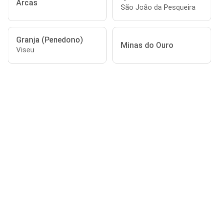
Arcas
São João da Pesqueira
Granja (Penedono)
Minas do Ouro
Viseu