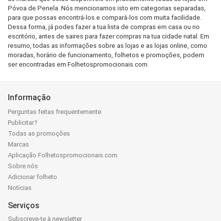
Póvoa de Penela. Nós mencionamos isto em categorias separadas,
para que possas encontrá-los e compará-los com muita facilidade.
Dessa forma, já podes fazer a tua lista de compras em casa ou no
escritório, antes de saires para fazer compras na tua cidade natal. Em
resumo, todas as informações sobre as lojas e as lojas online, como
moradas, horário de funcionamento, folhetos e promoções, podem
ser encontradas em Folhetospromocionais.com.
Informação
Perguntas feitas frequentemente
Publicitar?
Todas as promoções
Marcas
Aplicação Folhetospromocionais.com
Sobre nós
Adicionar folheto
Notícias
Serviços
Subscreve-te à newsletter