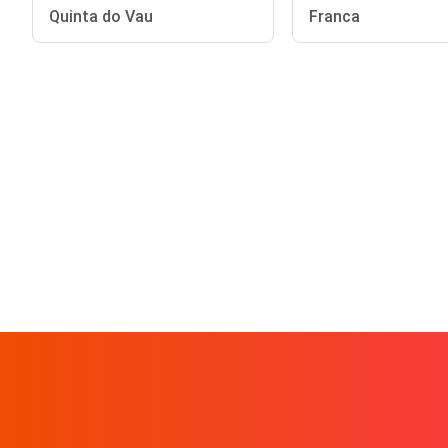
Quinta do Vau
Franca