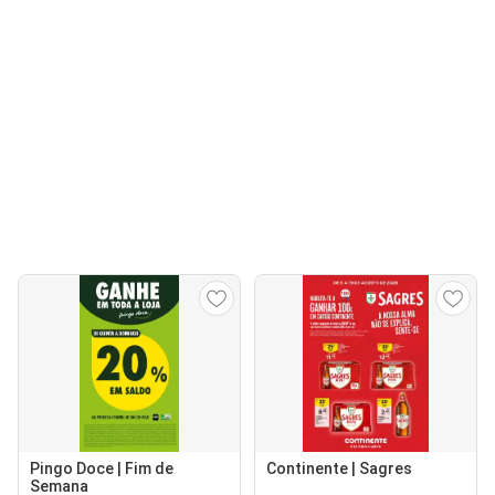
Pingo Doce | Fim de
Continente | Sagres
Semana