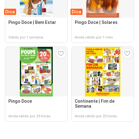
Dica
Dica
Pingo Doce | Bem Estar
Pingo Doce | Solares
Válido por 1 semana
Ainda válido por 1 mês
Pingo Doce
Continente | Fim de
Semana
Ainda válido por 23 horas
Ainda válido por 23 horas