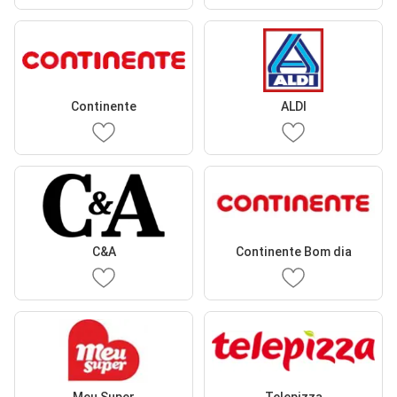
Continente
ALDI
C&A
Continente Bom dia