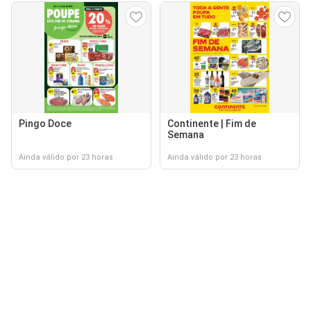
Pingo Doce
Continente | Fim de
Semana
Ainda válido por 23 horas
Ainda válido por 23 horas