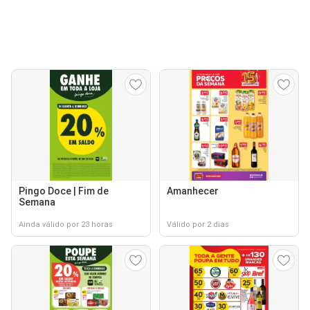
Pingo Doce | Fim de
Amanhecer
Semana
Ainda válido por 23 horas
Válido por 2 dias