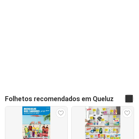
Folhetos recomendados em Queluz