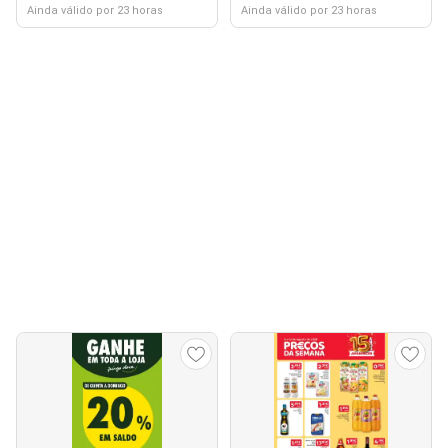
Ainda válido por 23 horas
Ainda válido por 23 horas