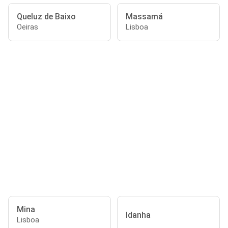
Queluz de Baixo
Massamá
Oeiras
Lisboa
Mina
Idanha
Lisboa