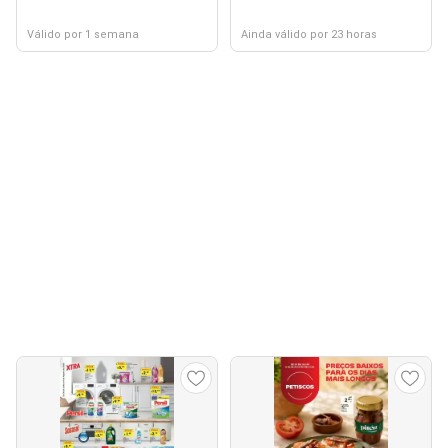
Válido por 1 semana
Ainda válido por 23 horas