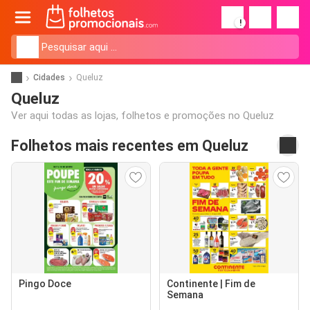
!
Cidades
Queluz
Queluz
Ver aqui todas as lojas, folhetos e promoções no Queluz
Folhetos mais recentes em Queluz
Pingo Doce
Continente | Fim de
Semana