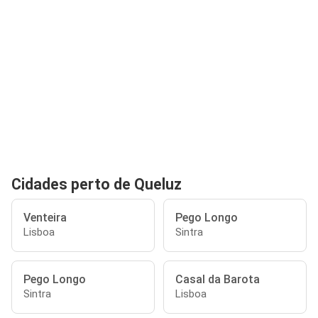
Cidades perto de Queluz
Venteira
Pego Longo
Lisboa
Sintra
Pego Longo
Casal da Barota
Sintra
Lisboa