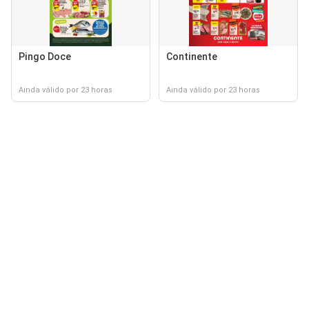
Pingo Doce
Continente
Ainda válido por 23 horas
Ainda válido por 23 horas