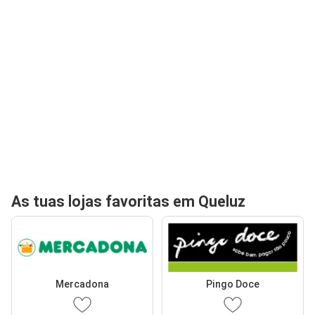
As tuas lojas favoritas em Queluz
Mercadona
Pingo Doce