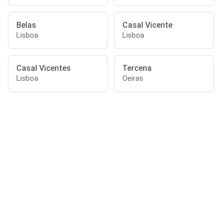
Belas
Casal Vicente
Lisboa
Lisboa
Casal Vicentes
Tercena
Lisboa
Oeiras