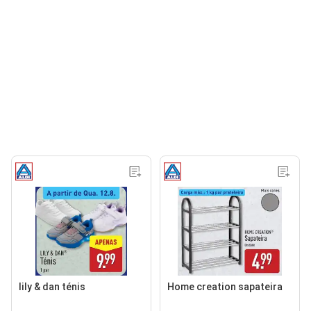
lily & dan ténis
Home creation sapateira