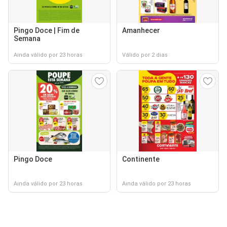
Pingo Doce | Fim de
Amanhecer
Semana
Ainda válido por 23 horas
Válido por 2 dias
Pingo Doce
Continente
Ainda válido por 23 horas
Ainda válido por 23 horas