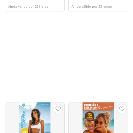
Ainda válido por 23 horas
Ainda válido por 23 horas