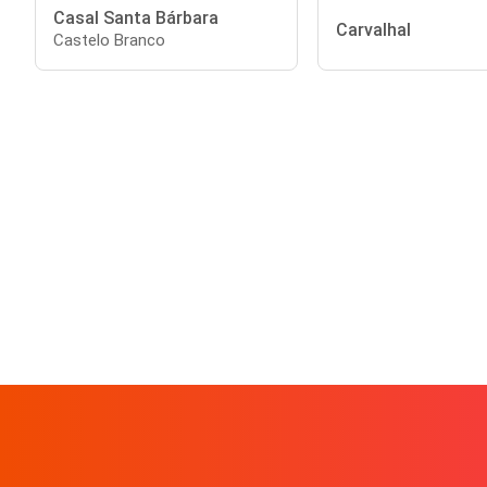
Casal Santa Bárbara
Carvalhal
Castelo Branco