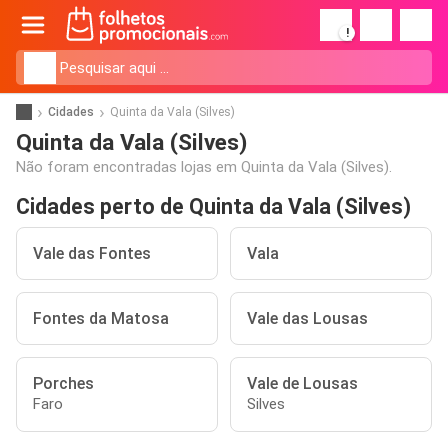
!
Cidades
Quinta da Vala (Silves)
Quinta da Vala (Silves)
Não foram encontradas lojas em Quinta da Vala (Silves).
Cidades perto de Quinta da Vala (Silves)
Vale das Fontes
Vala
Fontes da Matosa
Vale das Lousas
Porches
Vale de Lousas
Faro
Silves