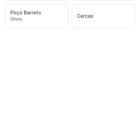
Poço Barreto
Cercas
Silves