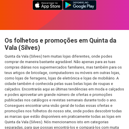
Os folhetos e promoções em Quinta da
Vala (Silves)
Quinta da Vala (Silves) tem muitas lojas diferentes, onde podes
comprar de maneira bastante agradável. Não apenas para as tuas
compras diárias nos supermercados familiares, mas também para os
teus artigos de bricolage, computadores ou móveis em outras lojas,
como lojas de ferragens, lojas de eletrónica e lojas de mobiliário. A
cidade também é conhecida pelas suas belas lojas de roupas e
calçados. Encontrarás aqui as últimas tendências em moda e calçados
e podes aproveitar um grande número de ofertas e promoções
publicadas nos catálogos e revistas semanais durante todo o ano.
Consegues encontrar uma visão geral de todas essas ofertas e
promoções nos folhetos do nosso site, onde podes descobrir todas
as marcas que estão disponíveis em praticamente todas as lojas em
Quinta da Vala (Silves). Nós mencionamos isto em categorias
separadas, para que possas encontrá-los e compará-los com muita