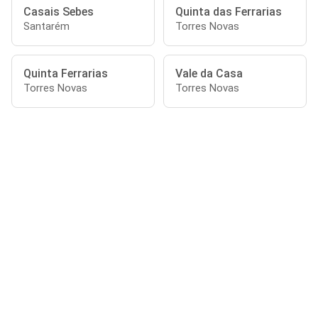
Casais Sebes
Quinta das Ferrarias
Santarém
Torres Novas
Quinta Ferrarias
Vale da Casa
Torres Novas
Torres Novas