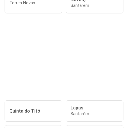
Torres Novas
Santarém
Lapas
Quinta do Titó
Santarém