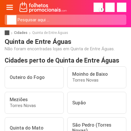
!
Cidades
Quinta de Entre Águas
Quinta de Entre Águas
Não foram encontradas lojas em Quinta de Entre Águas.
Cidades perto de Quinta de Entre Águas
Moinho de Baixo
Outeiro do Fogo
Torres Novas
Meziões
Supão
Torres Novas
São Pedro (Torres
Quinta do Mato
Novas)