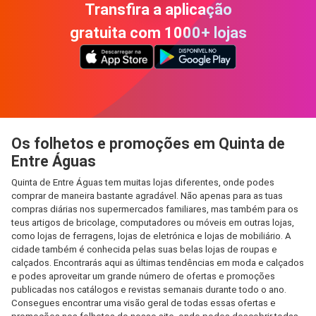
Transfira a aplicação
gratuita com 1000+ lojas
Os folhetos e promoções em Quinta de
Entre Águas
Quinta de Entre Águas tem muitas lojas diferentes, onde podes
comprar de maneira bastante agradável. Não apenas para as tuas
compras diárias nos supermercados familiares, mas também para os
teus artigos de bricolage, computadores ou móveis em outras lojas,
como lojas de ferragens, lojas de eletrónica e lojas de mobiliário. A
cidade também é conhecida pelas suas belas lojas de roupas e
calçados. Encontrarás aqui as últimas tendências em moda e calçados
e podes aproveitar um grande número de ofertas e promoções
publicadas nos catálogos e revistas semanais durante todo o ano.
Consegues encontrar uma visão geral de todas essas ofertas e