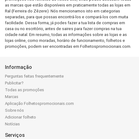
as marcas que estão disponíveis em praticamente todas as lojas em
Ral (Ferreira do Zêzere). Nós mencionamos isto em categorias
separadas, para que possas encontrá-los e compará-los com muita
facilidade. Dessa forma, já podes fazer a tua lista de compras em
casa ou no escritório, antes de saires para fazer compras na tua
cidade natal. Em resumo, todas as informações sobre as lojas e as
lojas online, como moradas, horário de funcionamento, folhetos e
promoções, podem ser encontradas em Folhetospromocionais.com.
Informação
Perguntas feitas frequentemente
Publicitar?
Todas as promoções
Marcas
Aplicação Folhetospromocionais.com
Sobre nós
Adicionar folheto
Notícias
Serviços