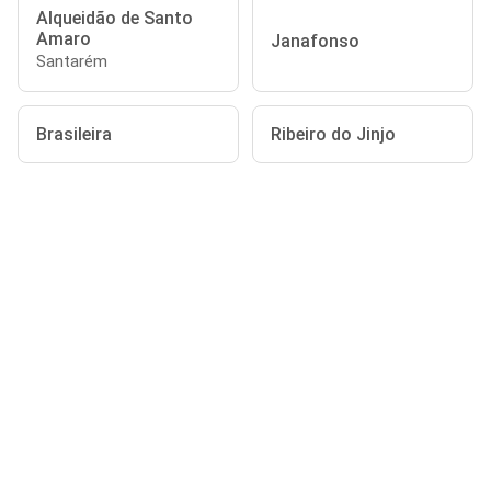
Alqueidão de Santo
Amaro
Janafonso
Santarém
Brasileira
Ribeiro do Jinjo