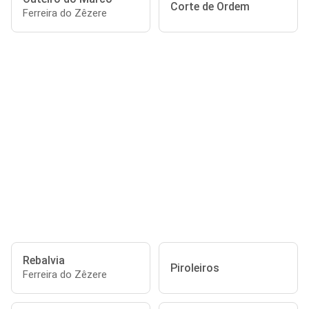
Corte de Ordem
Ferreira do Zêzere
Rebalvia
Piroleiros
Ferreira do Zêzere