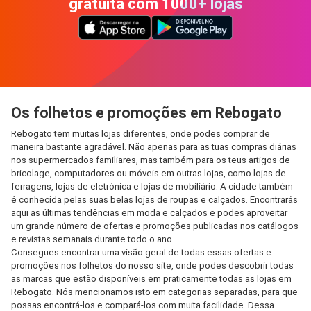
gratuita com 1000+ lojas
Os folhetos e promoções em Rebogato
Rebogato tem muitas lojas diferentes, onde podes comprar de
maneira bastante agradável. Não apenas para as tuas compras diárias
nos supermercados familiares, mas também para os teus artigos de
bricolage, computadores ou móveis em outras lojas, como lojas de
ferragens, lojas de eletrónica e lojas de mobiliário. A cidade também
é conhecida pelas suas belas lojas de roupas e calçados. Encontrarás
aqui as últimas tendências em moda e calçados e podes aproveitar
um grande número de ofertas e promoções publicadas nos catálogos
e revistas semanais durante todo o ano.
Consegues encontrar uma visão geral de todas essas ofertas e
promoções nos folhetos do nosso site, onde podes descobrir todas
as marcas que estão disponíveis em praticamente todas as lojas em
Rebogato. Nós mencionamos isto em categorias separadas, para que
possas encontrá-los e compará-los com muita facilidade. Dessa