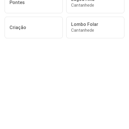
Pontes
Cantanhede
Lombo Folar
Criação
Cantanhede