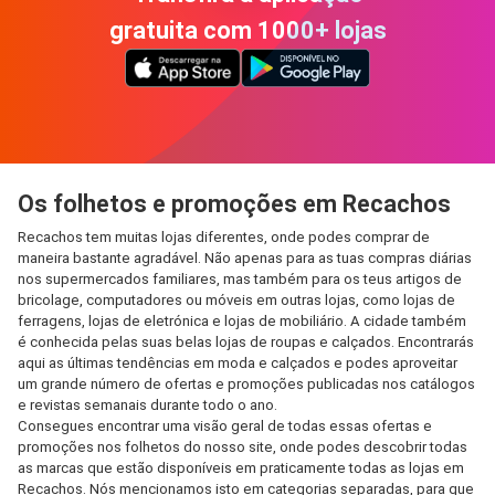
gratuita com 1000+ lojas
Os folhetos e promoções em Recachos
Recachos tem muitas lojas diferentes, onde podes comprar de
maneira bastante agradável. Não apenas para as tuas compras diárias
nos supermercados familiares, mas também para os teus artigos de
bricolage, computadores ou móveis em outras lojas, como lojas de
ferragens, lojas de eletrónica e lojas de mobiliário. A cidade também
é conhecida pelas suas belas lojas de roupas e calçados. Encontrarás
aqui as últimas tendências em moda e calçados e podes aproveitar
um grande número de ofertas e promoções publicadas nos catálogos
e revistas semanais durante todo o ano.
Consegues encontrar uma visão geral de todas essas ofertas e
promoções nos folhetos do nosso site, onde podes descobrir todas
as marcas que estão disponíveis em praticamente todas as lojas em
Recachos. Nós mencionamos isto em categorias separadas, para que