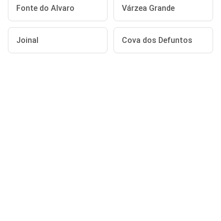
Fonte do Alvaro
Várzea Grande
Joinal
Cova dos Defuntos