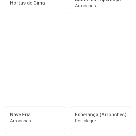
Hortas de Cima
Arronches
Nave Fria
Esperança (Arronches)
Arronches
Portalegre