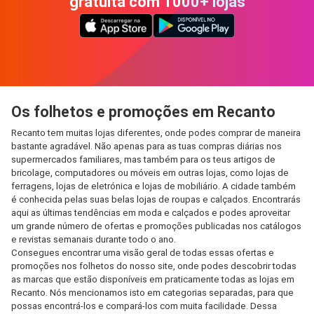
gratuita com 1000+ lojas
Os folhetos e promoções em Recanto
Recanto tem muitas lojas diferentes, onde podes comprar de maneira
bastante agradável. Não apenas para as tuas compras diárias nos
supermercados familiares, mas também para os teus artigos de
bricolage, computadores ou móveis em outras lojas, como lojas de
ferragens, lojas de eletrónica e lojas de mobiliário. A cidade também
é conhecida pelas suas belas lojas de roupas e calçados. Encontrarás
aqui as últimas tendências em moda e calçados e podes aproveitar
um grande número de ofertas e promoções publicadas nos catálogos
e revistas semanais durante todo o ano.
Consegues encontrar uma visão geral de todas essas ofertas e
promoções nos folhetos do nosso site, onde podes descobrir todas
as marcas que estão disponíveis em praticamente todas as lojas em
Recanto. Nós mencionamos isto em categorias separadas, para que
possas encontrá-los e compará-los com muita facilidade. Dessa