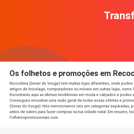
Transf
Os folhetos e promoções em Recoc
Recochina (Sever do Vouga) tem muitas lojas diferentes, onde podes
artigos de bricolage, computadores ou móveis em outras lojas, como lo
Encontrarás aqui as últimas tendências em moda e calçados e podes 
Consegues encontrar uma visão geral de todas essas ofertas e promo
(Sever do Vouga). Nós mencionamos isto em categorias separadas, para
antes de saires para fazer compras na tua cidade natal. Em resumo, 
Folhetospromocionais.com.