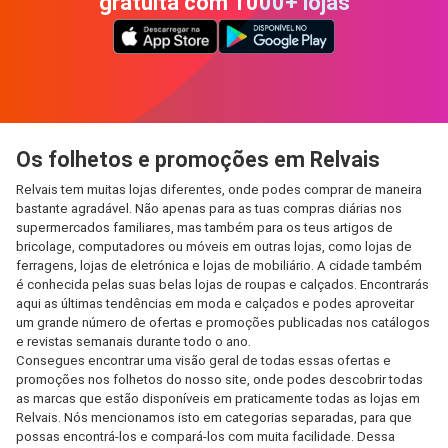
gratuita com 1000+ lojas
Os folhetos e promoções em Relvais
Relvais tem muitas lojas diferentes, onde podes comprar de maneira
bastante agradável. Não apenas para as tuas compras diárias nos
supermercados familiares, mas também para os teus artigos de
bricolage, computadores ou móveis em outras lojas, como lojas de
ferragens, lojas de eletrónica e lojas de mobiliário. A cidade também
é conhecida pelas suas belas lojas de roupas e calçados. Encontrarás
aqui as últimas tendências em moda e calçados e podes aproveitar
um grande número de ofertas e promoções publicadas nos catálogos
e revistas semanais durante todo o ano.
Consegues encontrar uma visão geral de todas essas ofertas e
promoções nos folhetos do nosso site, onde podes descobrir todas
as marcas que estão disponíveis em praticamente todas as lojas em
Relvais. Nós mencionamos isto em categorias separadas, para que
possas encontrá-los e compará-los com muita facilidade. Dessa