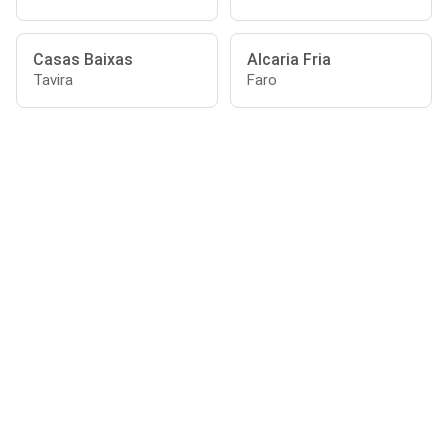
Casas Baixas
Alcaria Fria
Tavira
Faro