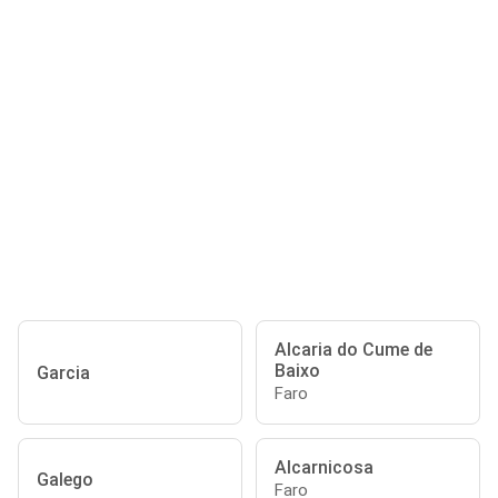
Alcaria do Cume de
Baixo
Garcia
Faro
Alcarnicosa
Galego
Faro