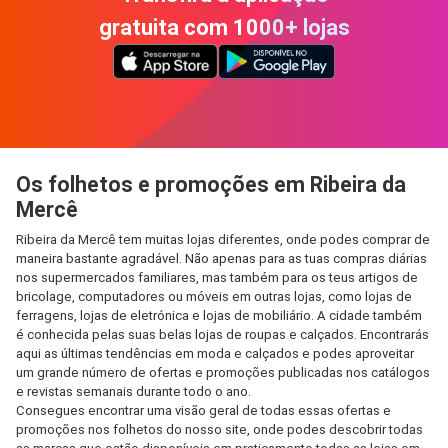
gratuita com 1000+ lojas
Os folhetos e promoções em Ribeira da
Mercê
Ribeira da Mercê tem muitas lojas diferentes, onde podes comprar de
maneira bastante agradável. Não apenas para as tuas compras diárias
nos supermercados familiares, mas também para os teus artigos de
bricolage, computadores ou móveis em outras lojas, como lojas de
ferragens, lojas de eletrónica e lojas de mobiliário. A cidade também
é conhecida pelas suas belas lojas de roupas e calçados. Encontrarás
aqui as últimas tendências em moda e calçados e podes aproveitar
um grande número de ofertas e promoções publicadas nos catálogos
e revistas semanais durante todo o ano.
Consegues encontrar uma visão geral de todas essas ofertas e
promoções nos folhetos do nosso site, onde podes descobrir todas