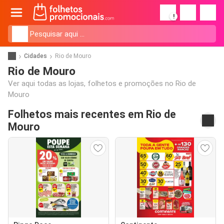
!
Cidades
Rio de Mouro
Rio de Mouro
Ver aqui todas as lojas, folhetos e promoções no Rio de
Mouro
Folhetos mais recentes em Rio de
Mouro