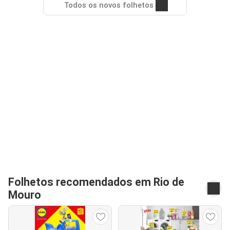
Todos os novos folhetos
Folhetos recomendados em Rio de
Mouro