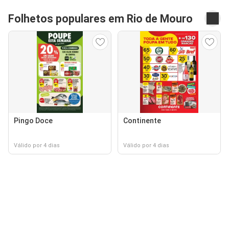
Folhetos populares em Rio de Mouro
Pingo Doce
Continente
Válido por 4 dias
Válido por 4 dias