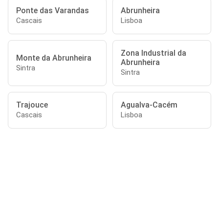
Ponte das Varandas
Abrunheira
Cascais
Lisboa
Zona Industrial da
Monte da Abrunheira
Abrunheira
Sintra
Sintra
Trajouce
Agualva-Cacém
Cascais
Lisboa