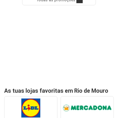
Todas as promoções
As tuas lojas favoritas em Rio de Mouro