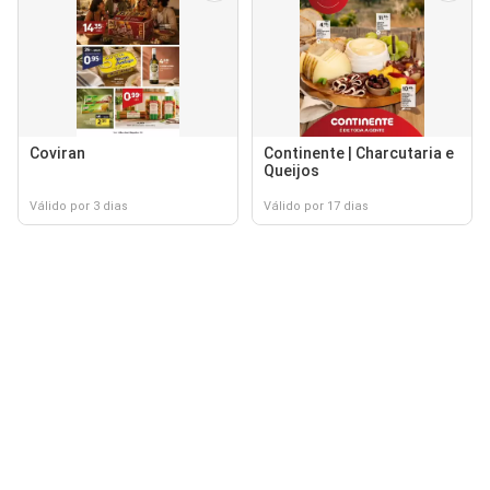
Coviran
Continente | Charcutaria e
Queijos
Válido por 3 dias
Válido por 17 dias