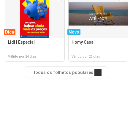
Dica
Novo
Lidl | Especial
Homy Casa
Válido por 24 dias
Válido por 25 dias
Todos os folhetos populares