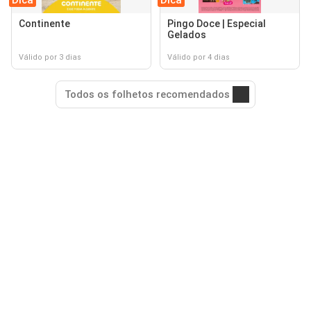
Dica
Dica
Continente
Pingo Doce | Especial
Gelados
Válido por 3 dias
Válido por 4 dias
Todos os folhetos recomendados