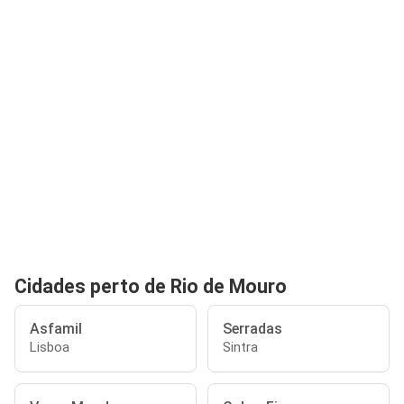
Cidades perto de Rio de Mouro
Asfamil
Serradas
Lisboa
Sintra