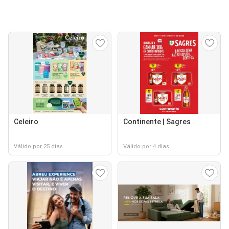
Celeiro
Continente | Sagres
Válido por 25 dias
Válido por 4 dias