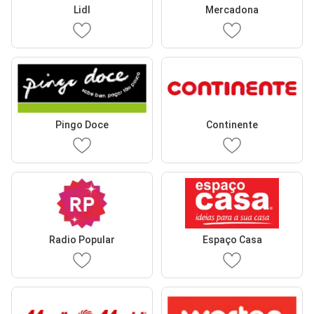
Lidl
Mercadona
Pingo Doce
Continente
Radio Popular
Espaço Casa