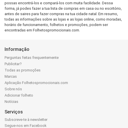
possas encontrá-los e compará-los com muita facilidade. Dessa
forma, já podes fazer a tua lista de compras em casa ou no escritório,
antes de saires para fazer compras na tua cidade natal. Em resumo,
todas as informações sobre as lojas e as lojas online, como moradas,
horário de funcionamento, folhetos e promoções, podem ser
encontradas em Folhetospromocionais.com.
Informação
Perguntas feitas frequentemente
Publicitar?
Todas as promoções
Marcas
Aplicação Folhetospromocionais.com
Sobre nós
Adicionar folheto
Notícias
Serviços
Subscreve-te à newsletter
Segue-nos em Facebook