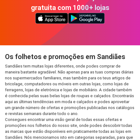
gratuita com 1000+ lojas
Os folhetos e promoções em Sandiães
Sandiães tem muitas lojas diferentes, onde podes comprar de
maneira bastante agradável. Não apenas para as tuas compras diárias
nos supermercados familiares, mas também para os teus artigos de
bricolage, computadores ou móveis em outras lojas, como lojas de
ferragens, lojas de eletrónica e lojas de mobiliário. A cidade também
é conhecida pelas suas belas lojas de roupas e calçados. Encontrarás
aqui as últimas tendências em moda e calçados e podes aproveitar
um grande número de ofertas e promoções publicadas nos catálogos
e revistas semanais durante todo o ano.
Consegues encontrar uma visão geral de todas essas ofertas e
promoções nos folhetos do nosso site, onde podes descobrir todas
as marcas que estão disponíveis em praticamente todas as lojas em
Sandiães. Nós mencionamos isto em categorias separadas, para que