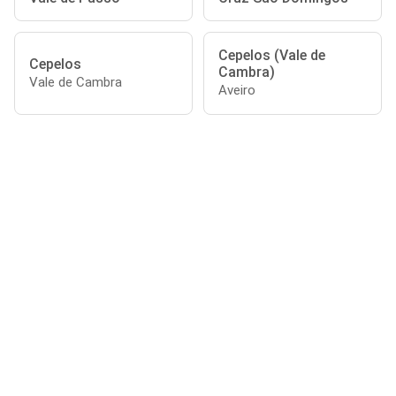
Cepelos (Vale de
Cepelos
Cambra)
Vale de Cambra
Aveiro