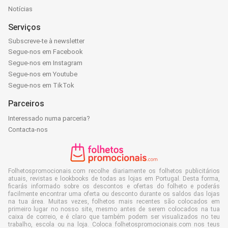
Notícias
Serviços
Subscreve-te à newsletter
Segue-nos em Facebook
Segue-nos em Instagram
Segue-nos em Youtube
Segue-nos em TikTok
Parceiros
Interessado numa parceria?
Contacta-nos
Folhetospromocionais.com recolhe diariamente os folhetos publicitários
atuais, revistas e lookbooks de todas as lojas em Portugal. Desta forma,
ficarás informado sobre os descontos e ofertas do folheto e poderás
facilmente encontrar uma oferta ou desconto durante os saldos das lojas
na tua área. Muitas vezes, folhetos mais recentes são colocados em
primeiro lugar no nosso site, mesmo antes de serem colocados na tua
caixa de correio, e é claro que também podem ser visualizados no teu
trabalho, escola ou na loja. Coloca folhetospromocionais.com nos teus