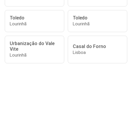
Toledo
Toledo
Lourinhã
Lourinhã
Urbanização do Vale
Casal do Forno
Vite
Lisboa
Lourinhã