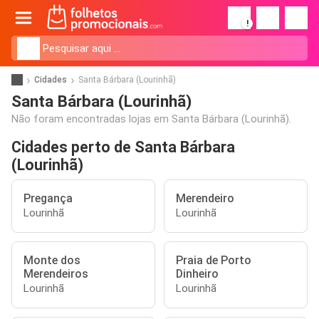
!
Cidades
Santa Bárbara (Lourinhã)
Santa Bárbara (Lourinhã)
Não foram encontradas lojas em Santa Bárbara (Lourinhã).
Cidades perto de Santa Bárbara
(Lourinhã)
Pregança
Merendeiro
Lourinhã
Lourinhã
Monte dos
Praia de Porto
Merendeiros
Dinheiro
Lourinhã
Lourinhã