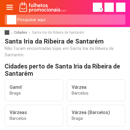
!
Cidades
Santa Iria da Ribeira de Santarém
Santa Iria da Ribeira de Santarém
Não foram encontradas lojas em Santa Iria da Ribeira de
Santarém.
Cidades perto de Santa Iria da Ribeira de
Santarém
Gamil
Várzea
Braga
Barcelos
Várzeas
Várzea (Barcelos)
Barcelos
Braga