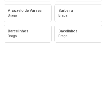
Arcozelo de Várzea
Barbeira
Braga
Braga
Barcelinhos
Bacelinhos
Braga
Braga