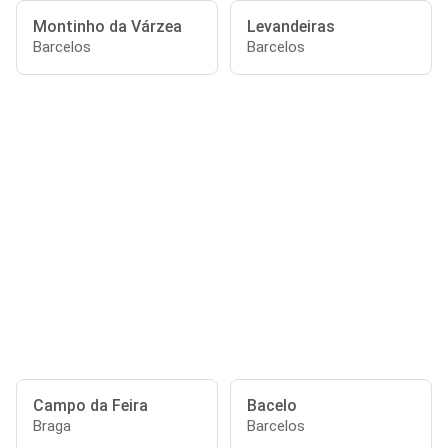
Montinho da Várzea
Levandeiras
Barcelos
Barcelos
Campo da Feira
Bacelo
Braga
Barcelos