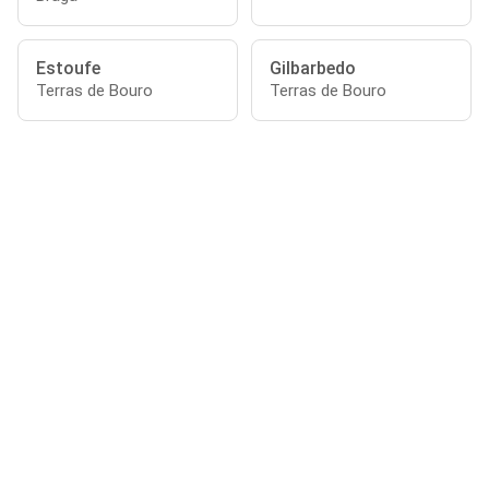
Estoufe
Gilbarbedo
Terras de Bouro
Terras de Bouro