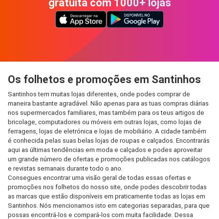
gratuita com 1000+ lojas
Os folhetos e promoções em Santinhos
Santinhos tem muitas lojas diferentes, onde podes comprar de
maneira bastante agradável. Não apenas para as tuas compras diárias
nos supermercados familiares, mas também para os teus artigos de
bricolage, computadores ou móveis em outras lojas, como lojas de
ferragens, lojas de eletrónica e lojas de mobiliário. A cidade também
é conhecida pelas suas belas lojas de roupas e calçados. Encontrarás
aqui as últimas tendências em moda e calçados e podes aproveitar
um grande número de ofertas e promoções publicadas nos catálogos
e revistas semanais durante todo o ano.
Consegues encontrar uma visão geral de todas essas ofertas e
promoções nos folhetos do nosso site, onde podes descobrir todas
as marcas que estão disponíveis em praticamente todas as lojas em
Santinhos. Nós mencionamos isto em categorias separadas, para que
possas encontrá-los e compará-los com muita facilidade. Dessa