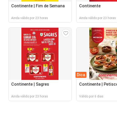
Continente | Fim de Semana
Continente
Ainda válido por 23 horas
Ainda válido por 23 horas
Dica
Continente | Sagres
Continente | Petisc
Ainda válido por 23 horas
Válido por 6 dias