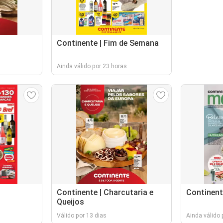
Continente | Fim de Semana
Ainda válido por 23 horas
Continente | Charcutaria e
Continent
Queijos
Válido por 13 dias
Ainda válido 