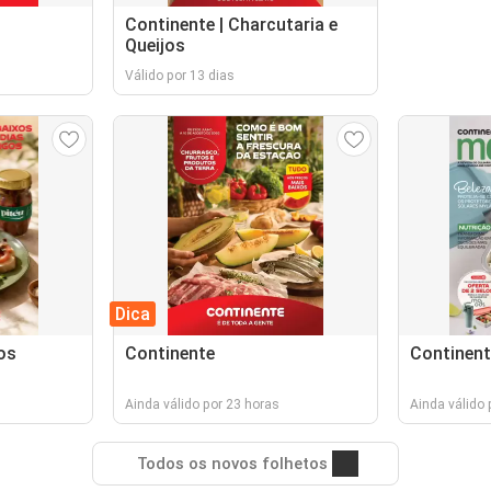
Continente | Charcutaria e
Queijos
Válido por 13 dias
Dica
os
Continente
Continent
Ainda válido por 23 horas
Ainda válido 
Todos os novos folhetos