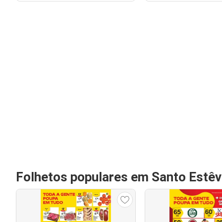
Folhetos populares em Santo Estê