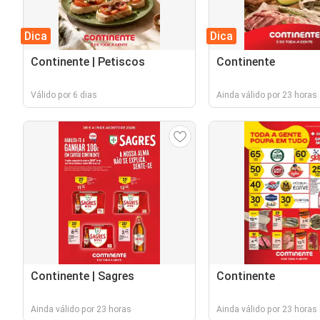
Dica
Dica
Continente | Petiscos
Continente
Válido por 6 dias
Ainda válido por 23 horas
Continente | Sagres
Continente
Ainda válido por 23 horas
Ainda válido por 23 horas