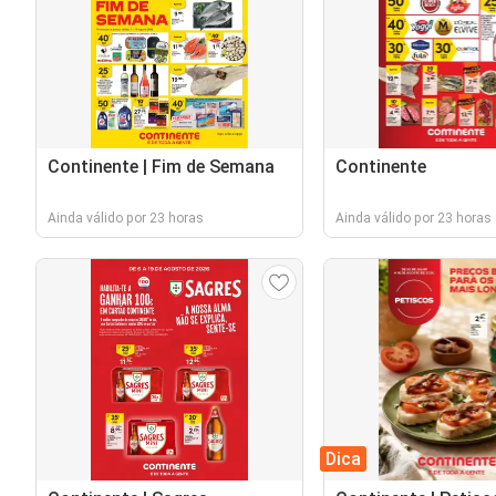
Continente | Fim de Semana
Continente
Ainda válido por 23 horas
Ainda válido por 23 horas
Dica