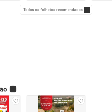
Todos os folhetos recomendados
vão