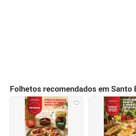
Folhetos recomendados em Santo 