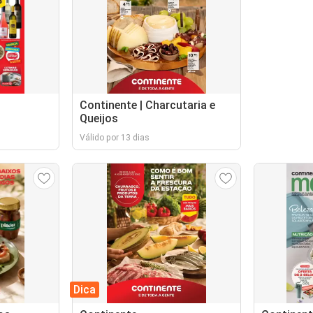
Continente | Charcutaria e
Queijos
Válido por 13 dias
Dica