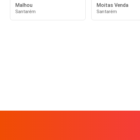
Malhou
Moitas Venda
Santarém
Santarém