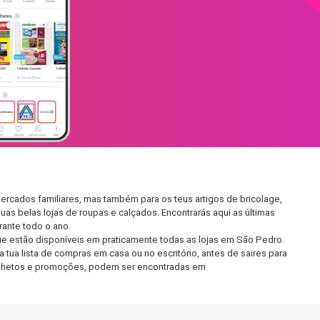
ercados familiares, mas também para os teus artigos de bricolage,
uas belas lojas de roupas e calçados. Encontrarás aqui as últimas
ante todo o ano.
e estão disponíveis em praticamente todas as lojas em São Pedro.
tua lista de compras em casa ou no escritório, antes de saires para
 folhetos e promoções, podem ser encontradas em