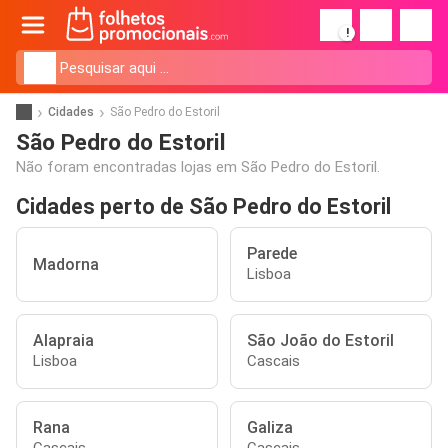
!
Cidades
São Pedro do Estoril
São Pedro do Estoril
Não foram encontradas lojas em São Pedro do Estoril.
Cidades perto de São Pedro do Estoril
Parede
Madorna
Lisboa
Alapraia
São João do Estoril
Lisboa
Cascais
Rana
Galiza