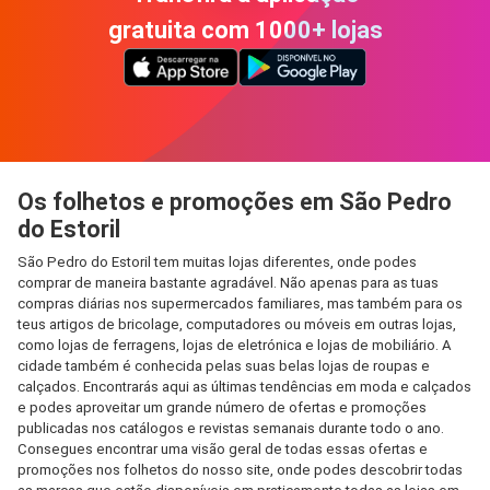
gratuita com 1000+ lojas
Os folhetos e promoções em São Pedro
do Estoril
São Pedro do Estoril tem muitas lojas diferentes, onde podes
comprar de maneira bastante agradável. Não apenas para as tuas
compras diárias nos supermercados familiares, mas também para os
teus artigos de bricolage, computadores ou móveis em outras lojas,
como lojas de ferragens, lojas de eletrónica e lojas de mobiliário. A
cidade também é conhecida pelas suas belas lojas de roupas e
calçados. Encontrarás aqui as últimas tendências em moda e calçados
e podes aproveitar um grande número de ofertas e promoções
publicadas nos catálogos e revistas semanais durante todo o ano.
Consegues encontrar uma visão geral de todas essas ofertas e
promoções nos folhetos do nosso site, onde podes descobrir todas