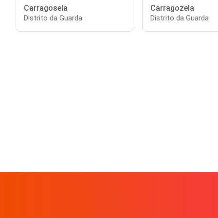
Carragosela
Carragozela
Distrito da Guarda
Distrito da Guarda