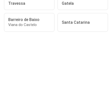
Travessa
Gatela
Barreiro de Baixo
Santa Catarina
Viana do Castelo