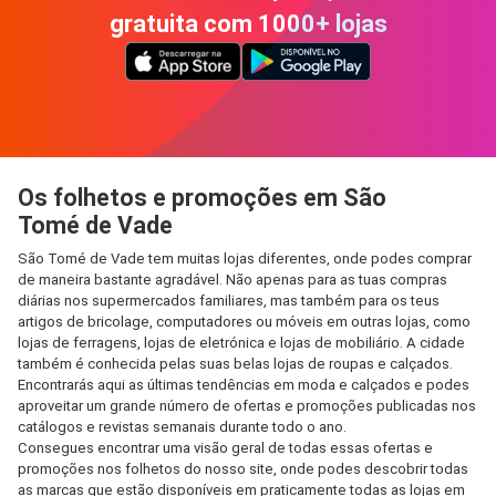
gratuita com 1000+ lojas
Os folhetos e promoções em São
Tomé de Vade
São Tomé de Vade tem muitas lojas diferentes, onde podes comprar
de maneira bastante agradável. Não apenas para as tuas compras
diárias nos supermercados familiares, mas também para os teus
artigos de bricolage, computadores ou móveis em outras lojas, como
lojas de ferragens, lojas de eletrónica e lojas de mobiliário. A cidade
também é conhecida pelas suas belas lojas de roupas e calçados.
Encontrarás aqui as últimas tendências em moda e calçados e podes
aproveitar um grande número de ofertas e promoções publicadas nos
catálogos e revistas semanais durante todo o ano.
Consegues encontrar uma visão geral de todas essas ofertas e
promoções nos folhetos do nosso site, onde podes descobrir todas
as marcas que estão disponíveis em praticamente todas as lojas em