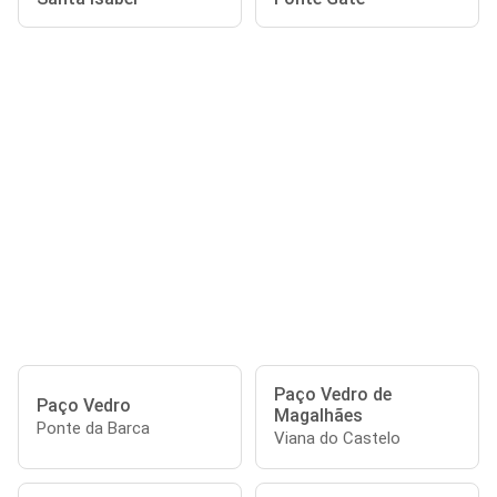
Paço Vedro de
Paço Vedro
Magalhães
Ponte da Barca
Viana do Castelo