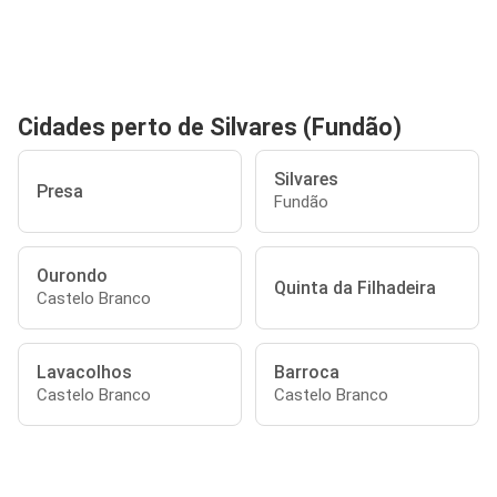
Cidades perto de Silvares (Fundão)
Silvares
Presa
Fundão
Ourondo
Quinta da Filhadeira
Castelo Branco
Lavacolhos
Barroca
Castelo Branco
Castelo Branco