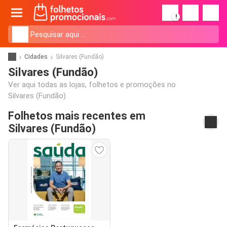
!
Cidades
Silvares (Fundão)
Silvares (Fundão)
Ver aqui todas as lojas, folhetos e promoções no
Silvares (Fundão)
Folhetos mais recentes em
Silvares (Fundão)