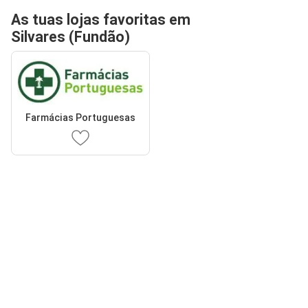
As tuas lojas favoritas em
Silvares (Fundão)
Farmácias Portuguesas