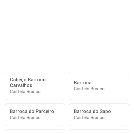
Cabeço Barroco
Barroca
Carvalhos
Castelo Branco
Castelo Branco
Barroca do Parceiro
Barroca do Sapo
Castelo Branco
Castelo Branco