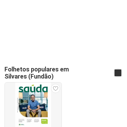
Folhetos populares em
Silvares (Fundão)