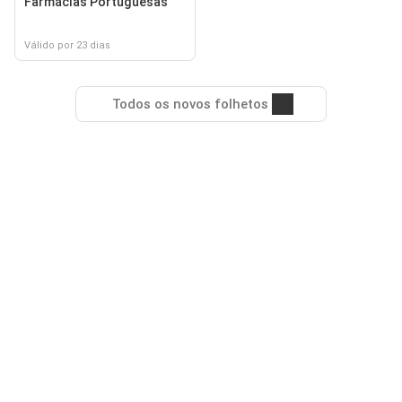
Farmácias Portuguesas
Válido por 23 dias
Todos os novos folhetos