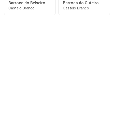
Barroca do Belseiro
Barroca do Outeiro
Castelo Branco
Castelo Branco