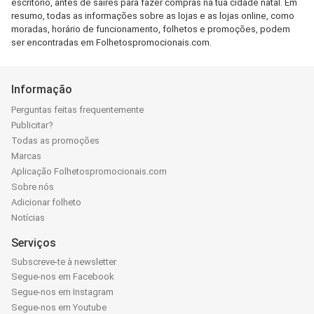
escritório, antes de saires para fazer compras na tua cidade natal. Em
resumo, todas as informações sobre as lojas e as lojas online, como
moradas, horário de funcionamento, folhetos e promoções, podem
ser encontradas em Folhetospromocionais.com.
Informação
Perguntas feitas frequentemente
Publicitar?
Todas as promoções
Marcas
Aplicação Folhetospromocionais.com
Sobre nós
Adicionar folheto
Notícias
Serviços
Subscreve-te à newsletter
Segue-nos em Facebook
Segue-nos em Instagram
Segue-nos em Youtube