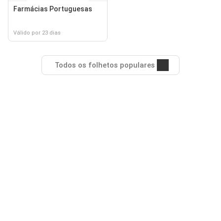
Farmácias Portuguesas
Válido por 23 dias
Todos os folhetos populares