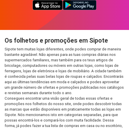
Os folhetos e promoções em Sipote
Sipote tem muitas lojas diferentes, onde podes comprar de maneira
bastante agradável. Não apenas para as tuas compras diárias nos
supermercados familiares, mas também para os teus artigos de
bricolage, computadores ou móveis em outras lojas, como lojas de
ferragens, lojas de eletrónica e lojas de mobiliário. A cidade também
é conhecida pelas suas belas lojas de roupas e calçados. Encontrarás
aqui as últimas tendências em moda e calçados e podes aproveitar
um grande número de ofertas e promoções publicadas nos catálogos
e revistas semanais durante todo o ano.
Consegues encontrar uma visão geral de todas essas ofertas e
promoções nos folhetos do nosso site, onde podes descobrir todas
as marcas que estão disponíveis em praticamente todas as lojas em
Sipote. Nós mencionamos isto em categorias separadas, para que
possas encontrá-los e compará-los com muita facilidade. Dessa
forma, já podes fazer a tua lista de compras em casa ou no escritório,