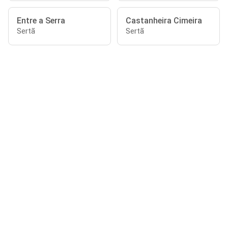
Entre a Serra
Castanheira Cimeira
Sertã
Sertã