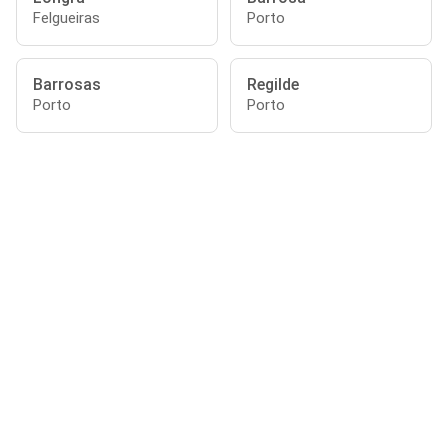
Felgueiras
Porto
Barrosas
Regilde
Porto
Porto