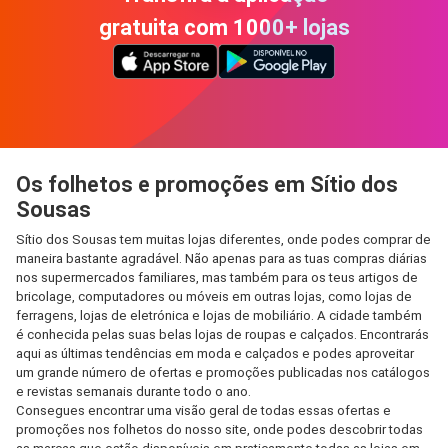
gratuita com 1000+ lojas
Os folhetos e promoções em Sítio dos
Sousas
Sítio dos Sousas tem muitas lojas diferentes, onde podes comprar de
maneira bastante agradável. Não apenas para as tuas compras diárias
nos supermercados familiares, mas também para os teus artigos de
bricolage, computadores ou móveis em outras lojas, como lojas de
ferragens, lojas de eletrónica e lojas de mobiliário. A cidade também
é conhecida pelas suas belas lojas de roupas e calçados. Encontrarás
aqui as últimas tendências em moda e calçados e podes aproveitar
um grande número de ofertas e promoções publicadas nos catálogos
e revistas semanais durante todo o ano.
Consegues encontrar uma visão geral de todas essas ofertas e
promoções nos folhetos do nosso site, onde podes descobrir todas