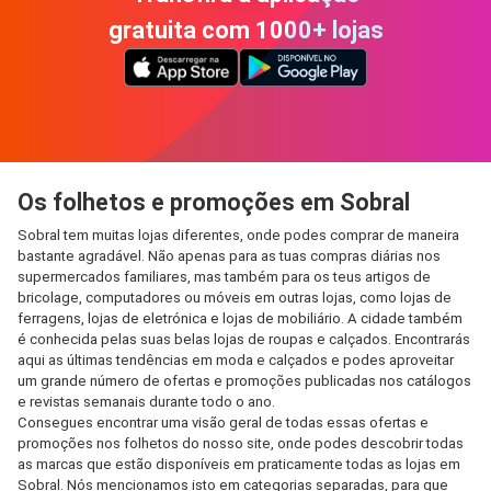
gratuita com 1000+ lojas
Os folhetos e promoções em Sobral
Sobral tem muitas lojas diferentes, onde podes comprar de maneira
bastante agradável. Não apenas para as tuas compras diárias nos
supermercados familiares, mas também para os teus artigos de
bricolage, computadores ou móveis em outras lojas, como lojas de
ferragens, lojas de eletrónica e lojas de mobiliário. A cidade também
é conhecida pelas suas belas lojas de roupas e calçados. Encontrarás
aqui as últimas tendências em moda e calçados e podes aproveitar
um grande número de ofertas e promoções publicadas nos catálogos
e revistas semanais durante todo o ano.
Consegues encontrar uma visão geral de todas essas ofertas e
promoções nos folhetos do nosso site, onde podes descobrir todas
as marcas que estão disponíveis em praticamente todas as lojas em
Sobral. Nós mencionamos isto em categorias separadas, para que