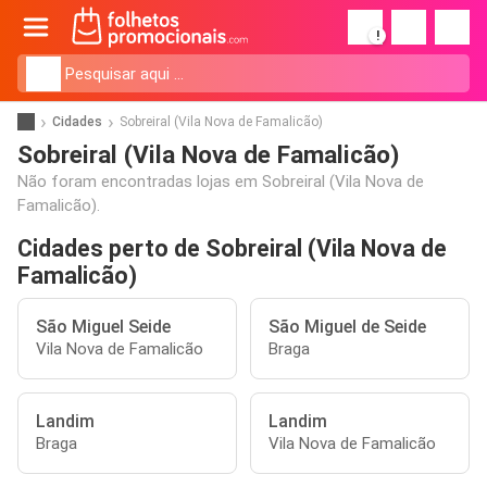
!
Cidades
Sobreiral (Vila Nova de Famalicão)
Sobreiral (Vila Nova de Famalicão)
Não foram encontradas lojas em Sobreiral (Vila Nova de
Famalicão).
Cidades perto de Sobreiral (Vila Nova de
Famalicão)
São Miguel Seide
São Miguel de Seide
Vila Nova de Famalicão
Braga
Landim
Landim
Braga
Vila Nova de Famalicão