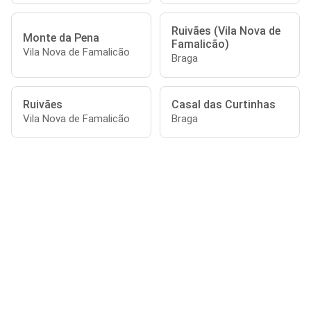
Ruivães (Vila Nova de
Monte da Pena
Famalicão)
Vila Nova de Famalicão
Braga
Ruivães
Casal das Curtinhas
Vila Nova de Famalicão
Braga