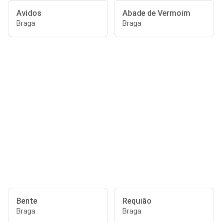
Avidos
Abade de Vermoim
Braga
Braga
Bente
Requião
Braga
Braga