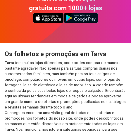
gratuita com 1000+ lojas
Os folhetos e promoções em Tarva
Tarva tem muitas lojas diferentes, onde podes comprar de maneira
bastante agradável. Não apenas para as tuas compras diárias nos
supermercados familiares, mas também para os teus artigos de
bricolage, computadores ou móveis em outras lojas, como lojas de
ferragens, lojas de eletrónica e lojas de mobiliário. A cidade também
é conhecida pelas suas belas lojas de roupas e calçados. Encontrarás
aqui as últimas tendências em moda e calçados e podes aproveitar
um grande número de ofertas e promoções publicadas nos catálogos
e revistas semanais durante todo o ano.
Consegues encontrar uma visão geral de todas essas ofertas e
promoções nos folhetos do nosso site, onde podes descobrir todas
as marcas que estão disponíveis em praticamente todas as lojas em
Tarva. Nós mencionamos isto em categorias separadas, para que