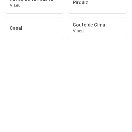
Pirodiz
Viseu
Couto de Cima
Casal
Viseu