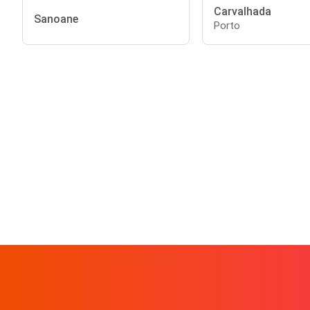
Carvalhada
Sanoane
Porto