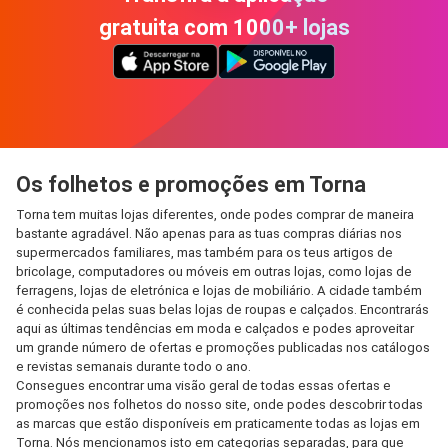
gratuita com 1000+ lojas
Os folhetos e promoções em Torna
Torna tem muitas lojas diferentes, onde podes comprar de maneira
bastante agradável. Não apenas para as tuas compras diárias nos
supermercados familiares, mas também para os teus artigos de
bricolage, computadores ou móveis em outras lojas, como lojas de
ferragens, lojas de eletrónica e lojas de mobiliário. A cidade também
é conhecida pelas suas belas lojas de roupas e calçados. Encontrarás
aqui as últimas tendências em moda e calçados e podes aproveitar
um grande número de ofertas e promoções publicadas nos catálogos
e revistas semanais durante todo o ano.
Consegues encontrar uma visão geral de todas essas ofertas e
promoções nos folhetos do nosso site, onde podes descobrir todas
as marcas que estão disponíveis em praticamente todas as lojas em
Torna. Nós mencionamos isto em categorias separadas, para que