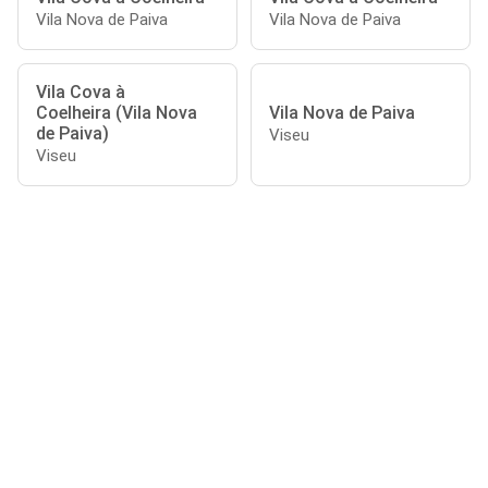
Vila Nova de Paiva
Vila Nova de Paiva
Vila Cova à
Coelheira (Vila Nova
Vila Nova de Paiva
de Paiva)
Viseu
Viseu