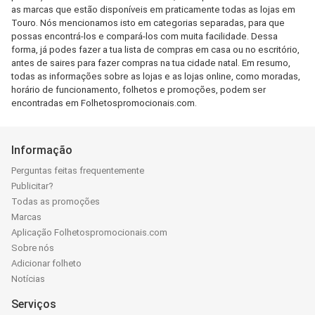
as marcas que estão disponíveis em praticamente todas as lojas em
Touro. Nós mencionamos isto em categorias separadas, para que
possas encontrá-los e compará-los com muita facilidade. Dessa
forma, já podes fazer a tua lista de compras em casa ou no escritório,
antes de saires para fazer compras na tua cidade natal. Em resumo,
todas as informações sobre as lojas e as lojas online, como moradas,
horário de funcionamento, folhetos e promoções, podem ser
encontradas em Folhetospromocionais.com.
Informação
Perguntas feitas frequentemente
Publicitar?
Todas as promoções
Marcas
Aplicação Folhetospromocionais.com
Sobre nós
Adicionar folheto
Notícias
Serviços