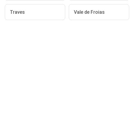
Traves
Vale de Froias