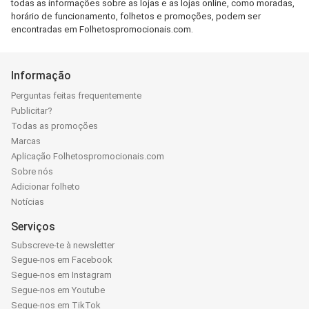
todas as informações sobre as lojas e as lojas online, como moradas,
horário de funcionamento, folhetos e promoções, podem ser
encontradas em Folhetospromocionais.com.
Informação
Perguntas feitas frequentemente
Publicitar?
Todas as promoções
Marcas
Aplicação Folhetospromocionais.com
Sobre nós
Adicionar folheto
Notícias
Serviços
Subscreve-te à newsletter
Segue-nos em Facebook
Segue-nos em Instagram
Segue-nos em Youtube
Segue-nos em TikTok